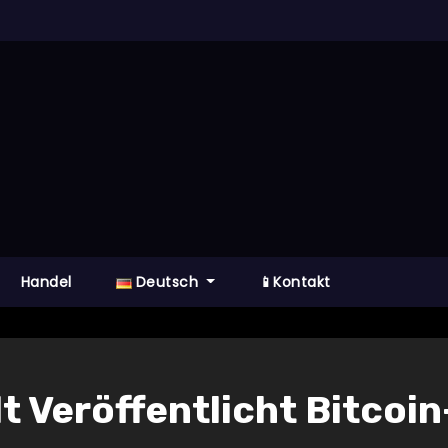
Handel
Deutsch
📱Kontakt
t Veröffentlicht Bitcoi