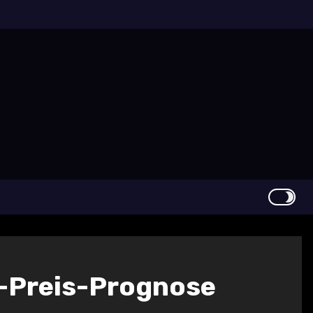
n-Preis-Prognose