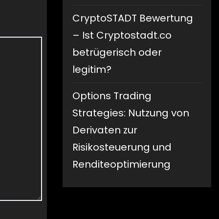
CryptoSTADT Bewertung
– Ist Cryptostadt.co
betrügerisch oder
legitim?
Options Trading
Strategies: Nutzung von
Derivaten zur
Risikosteuerung und
Renditeoptimierung