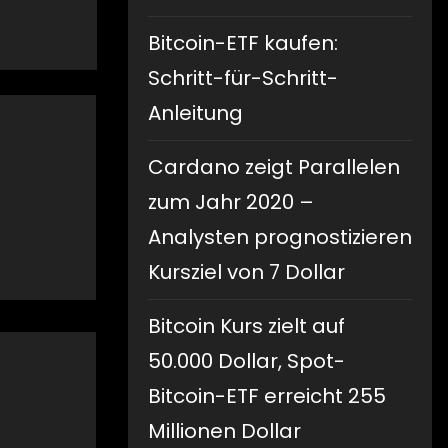
Bitcoin-ETF kaufen:
Schritt-für-Schritt-
Anleitung
Cardano zeigt Parallelen
zum Jahr 2020 –
Analysten prognostizieren
Kursziel von 7 Dollar
Bitcoin Kurs zielt auf
50.000 Dollar, Spot-
Bitcoin-ETF erreicht 255
Millionen Dollar