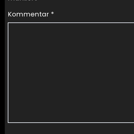
Kommentar
*