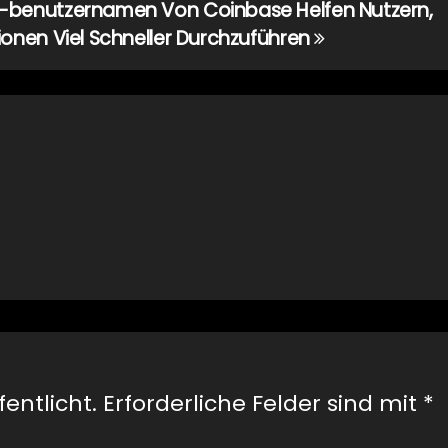
benutzernamen Von Coinbase Helfen Nutzern,
ionen Viel Schneller Durchzuführen
entlicht.
Erforderliche Felder sind mit
*