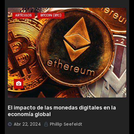
ARTÍCULOS
BITCOIN (BTC)
El impacto de las monedas digitales en la
economía global
Abr 22, 2024
Phillip Seefeldt