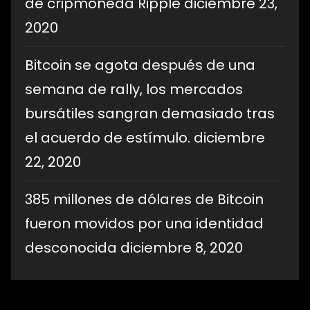
de cripmoneda Ripple
diciembre 23,
2020
Bitcoin se agota después de una
semana de rally, los mercados
bursátiles sangran demasiado tras
el acuerdo de estímulo.
diciembre
22, 2020
385 millones de dólares de Bitcoin
fueron movidos por una identidad
desconocida
diciembre 8, 2020