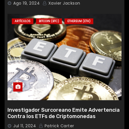
Ago 19, 2024
Xavier Jackson
ARTÍCULOS
BITCOIN (BTC)
ETHEREUM (ETH)
Investigador Surcoreano Emite Advertencia
Contra los ETFs de Criptomonedas
Jul 11, 2024
Patrick Carter