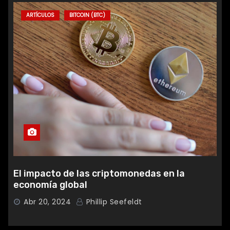
ARTÍCULOS
BITCOIN (BTC)
El impacto de las criptomonedas en la
economía global
Abr 20, 2024
Phillip Seefeldt