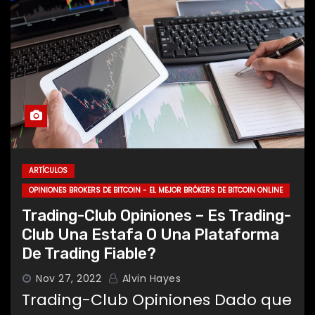
ARTÍCULOS
OPINIONES BROKERS DE BITCOIN - EL MEJOR BRÓKERS DE BITCOIN ONLINE
Trading-Club Opiniones – Es Trading-
Club Una Estafa O Una Plataforma
De Trading Fiable?
Nov 27, 2022
Alvin Hayes
Trading-Club Opiniones Dado que