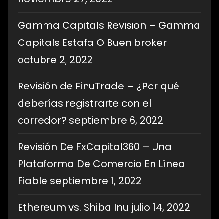
Gamma Capitals Revision – Gamma
Capitals Estafa O Buen broker
octubre 2, 2022
Revisión de FinuTrade – ¿Por qué
deberías registrarte con el
corredor?
septiembre 6, 2022
Revisión De FxCapital360 – Una
Plataforma De Comercio En Línea
Fiable
septiembre 1, 2022
Ethereum vs. Shiba Inu
julio 14, 2022