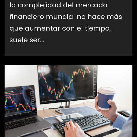
la complejidad del mercado
financiero mundial no hace más
que aumentar con el tiempo,
suele ser…