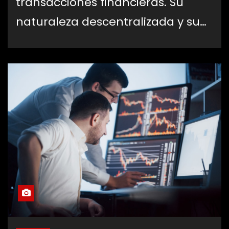
transacciones financieras. Su
naturaleza descentralizada y su…