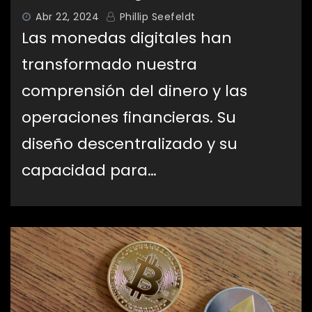
Abr 22, 2024
Phillip Seefeldt
Las monedas digitales han
transformado nuestra
comprensión del dinero y las
operaciones financieras. Su
diseño descentralizado y su
capacidad para…