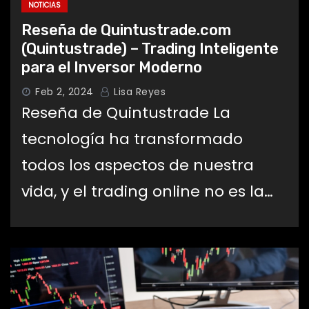
NOTICIAS
Reseña de Quintustrade.com
(Quintustrade) – Trading Inteligente
para el Inversor Moderno
Feb 2, 2024
Lisa Reyes
Reseña de Quintustrade La
tecnología ha transformado
todos los aspectos de nuestra
vida, y el trading online no es la…