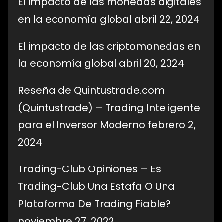
El impacto de las monedas digitales
en la economía global
abril 22, 2024
El impacto de las criptomonedas en
la economía global
abril 20, 2024
Reseña de Quintustrade.com
(Quintustrade) – Trading Inteligente
para el Inversor Moderno
febrero 2,
2024
Trading-Club Opiniones – Es
Trading-Club Una Estafa O Una
Plataforma De Trading Fiable?
noviembre 27, 2022