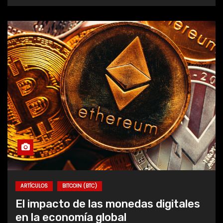
ARTÍCULOS
BITCOIN (BTC)
El impacto de las monedas digitales
en la economía global