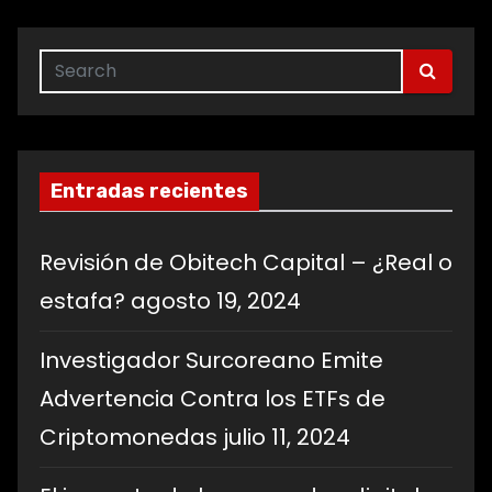
idioma
Entradas recientes
Revisión de Obitech Capital – ¿Real o
estafa?
agosto 19, 2024
Investigador Surcoreano Emite
Advertencia Contra los ETFs de
Criptomonedas
julio 11, 2024