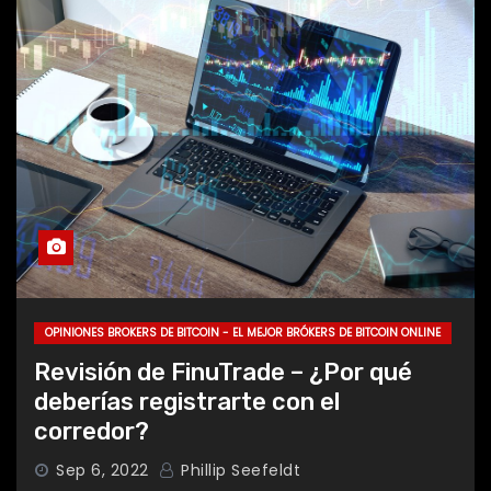
OPINIONES BROKERS DE BITCOIN - EL MEJOR BRÓKERS DE BITCOIN ONLINE
Revisión de FinuTrade – ¿Por qué
deberías registrarte con el
corredor?
Sep 6, 2022
Phillip Seefeldt