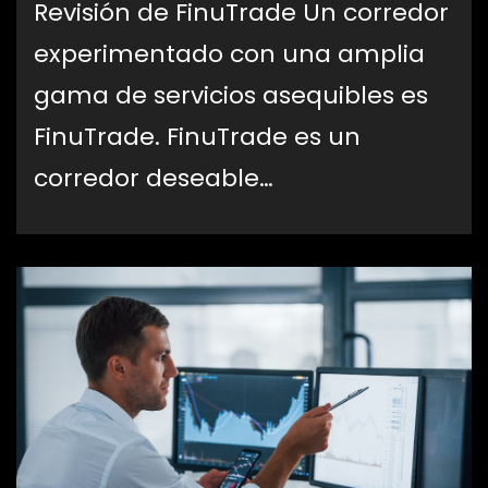
Revisión de FinuTrade Un corredor
experimentado con una amplia
gama de servicios asequibles es
FinuTrade. FinuTrade es un
corredor deseable…