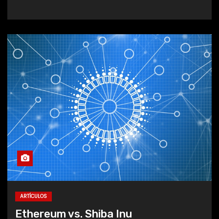
ARTÍCULOS
Ethereum vs. Shiba Inu