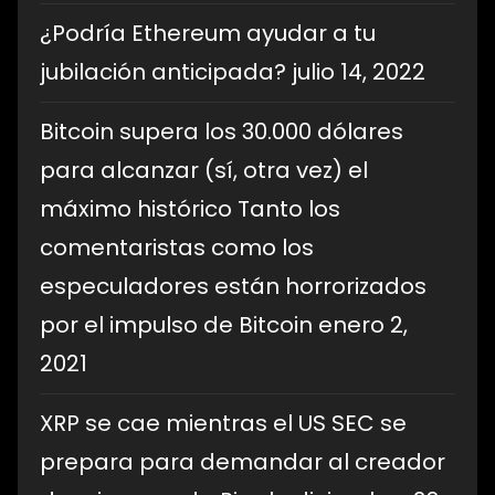
¿Podría Ethereum ayudar a tu
jubilación anticipada?
julio 14, 2022
Bitcoin supera los 30.000 dólares
para alcanzar (sí, otra vez) el
máximo histórico Tanto los
comentaristas como los
especuladores están horrorizados
por el impulso de Bitcoin
enero 2,
2021
XRP se cae mientras el US SEC se
prepara para demandar al creador