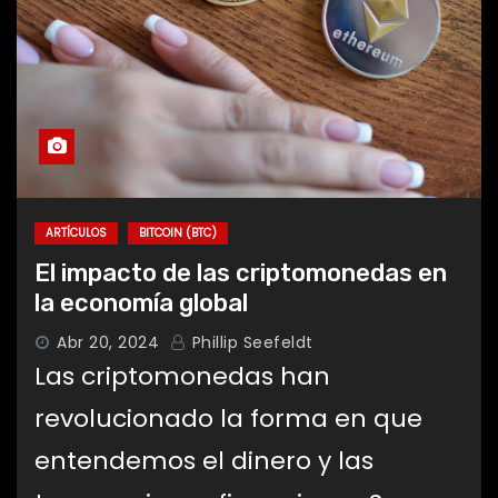
ARTÍCULOS
BITCOIN (BTC)
El impacto de las criptomonedas en
la economía global
Abr 20, 2024
Phillip Seefeldt
Las criptomonedas han
revolucionado la forma en que
entendemos el dinero y las