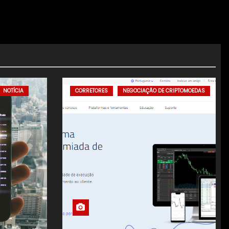
NOTÍCIA
CORRETORES
NEGOCIAÇÃO DE CRIPTOMOEDAS