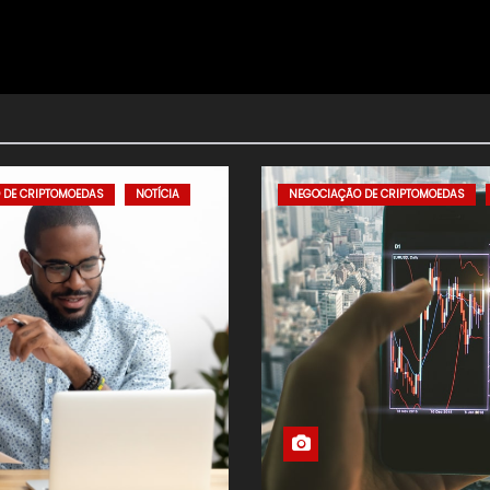
 DE CRIPTOMOEDAS
NOTÍCIA
NEGOCIAÇÃO DE CRIPTOMOEDAS