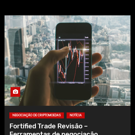
NEGOCIAÇÃO DE CRIPTOMOEDAS
NOTÍCIA
Fortified Trade Revisão –
Ferramentas de negociação