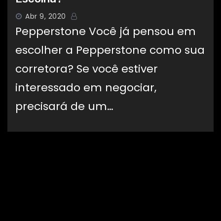
Abr 9, 2020
Pepperstone Você já pensou em
escolher a Pepperstone como sua
corretora? Se você estiver
interessado em negociar,
precisará de um…