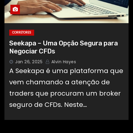
CORRETORES
Seekapa – Uma Opção Segura para
Negociar CFDs
Jan 26, 2025
Alvin Hayes
A Seekapa é uma plataforma que
vem chamando a atenção de
traders que procuram um broker
seguro de CFDs. Neste…