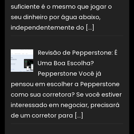
suficiente é o mesmo que jogar o
seu dinheiro por água abaixo,
independentemente do
[…]
Revisão de Pepperstone: É
Uma Boa Escolha?
Pepperstone Você já
pensou em escolher a Pepperstone
como sua corretora? Se você estiver
interessado em negociar, precisará
de um corretor para
[…]