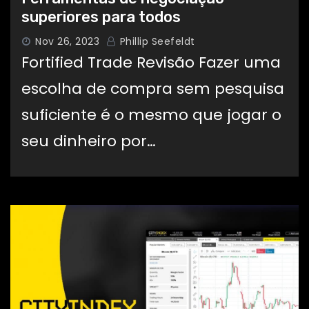
superiores para todos
Nov 26, 2023
Phillip Seefeldt
Fortified Trade Revisão Fazer uma
escolha de compra sem pesquisa
suficiente é o mesmo que jogar o
seu dinheiro por…