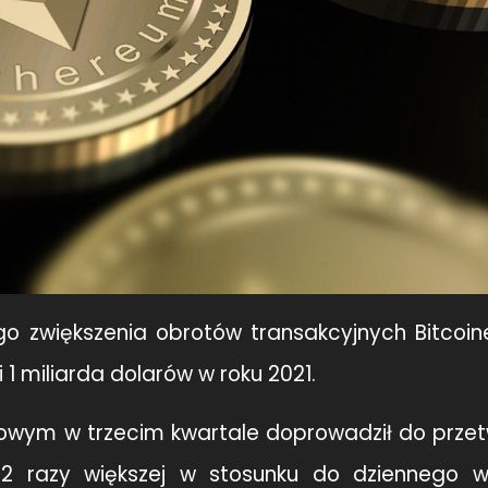
 zwiększenia obrotów transakcyjnych Bitcoine
1 miliarda dolarów w roku 2021.
sowym w trzecim kwartale doprowadził do przet
 2 razy większej w stosunku do dziennego 