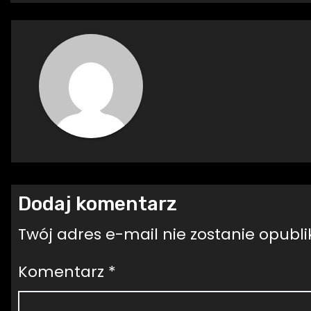
Dodaj komentarz
Twój adres e-mail nie zostanie opubl
Komentarz
*