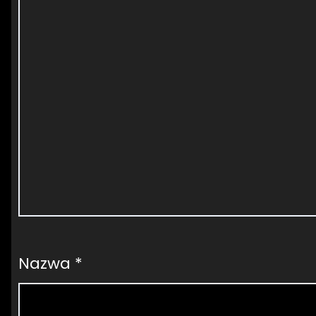
Nazwa
*