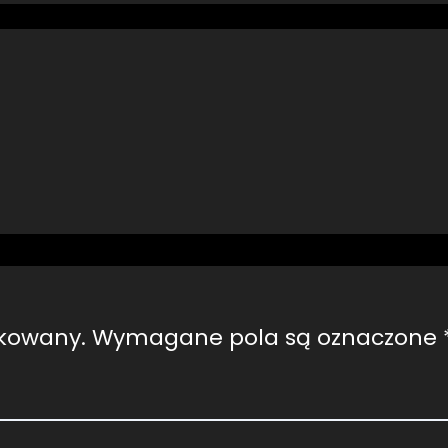
ikowany.
Wymagane pola są oznaczone