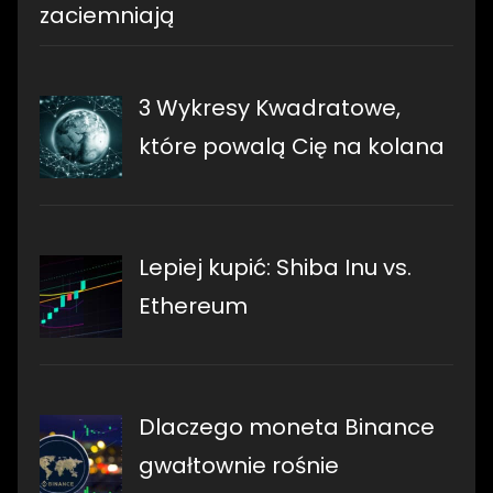
zaciemniają
3 Wykresy Kwadratowe,
które powalą Cię na kolana
Lepiej kupić: Shiba Inu vs.
Ethereum
Dlaczego moneta Binance
gwałtownie rośnie