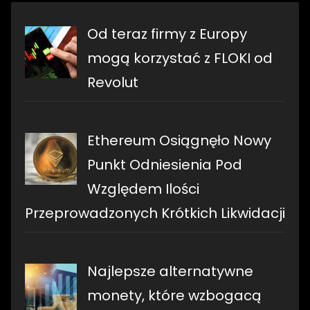
Od teraz firmy z Europy
mogą korzystać z FLOKI od
Revolut
Ethereum Osiągnęło Nowy
Punkt Odniesienia Pod
Względem Ilości
Przeprowadzonych Krótkich Likwidacji
Najlepsze alternatywne
monety, które wzbogacą