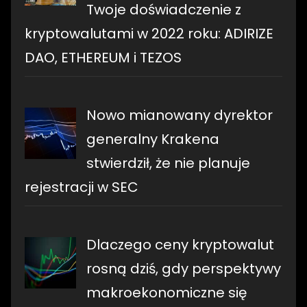
Twoje doświadczenie z
kryptowalutami w 2022 roku: ADIRIZE
DAO, ETHEREUM i TEZOS
Nowo mianowany dyrektor
generalny Krakena
stwierdził, że nie planuje
rejestracji w SEC
Dlaczego ceny kryptowalut
rosną dziś, gdy perspektywy
makroekonomiczne się