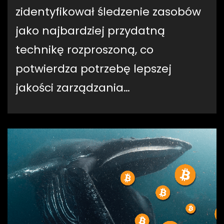
zidentyfikował śledzenie zasobów
jako najbardziej przydatną
technikę rozproszoną, co
potwierdza potrzebę lepszej
jakości zarządzania…