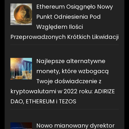
Ethereum Osiągnęło Nowy
Punkt Odniesienia Pod
Względem Ilości
Przeprowadzonych Krótkich Likwidacji
Najlepsze alternatywne
monety, które wzbogacą
Twoje doświadczenie z
kryptowalutami w 2022 roku: ADIRIZE
DAO, ETHEREUM i TEZOS
Nowo mianowany dyrektor