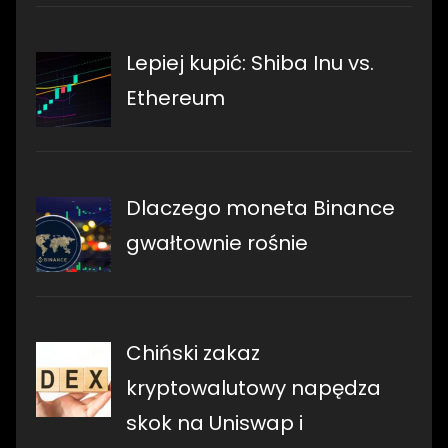
Lepiej kupić: Shiba Inu vs.
Ethereum
Dlaczego moneta Binance
gwałtownie rośnie
Chiński zakaz
kryptowalutowy napędza
skok na Uniswap i