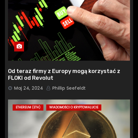
Od teraz firmy z Europy mogą korzystać z
FLOKI od Revolut
Maj 24, 2024
Phillip Seefeldt
ETHEREUM (ETH)
WIADOMOŚCI O KRYPTOWALUCIE