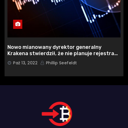
Nowo mianowany dyrektor generalny
Krakena stwierdził, że nie planuje rejestracji
w SEC
Paź 13, 2022
Phillip Seefeldt