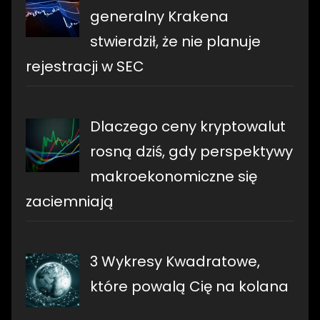
generalny Krakena
stwierdził, że nie planuje
rejestracji w SEC
Dlaczego ceny kryptowalut
rosną dziś, gdy perspektywy
makroekonomiczne się
zaciemniają
3 Wykresy Kwadratowe,
które powalą Cię na kolana