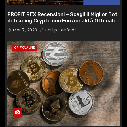
PROFIT REX Recensioni – Scegli il Miglior Bot
di Trading Crypto con Funzionalità Ottimali
Mar 7, 2023
Phillip Seefeldt
CRIPTOVALUTE