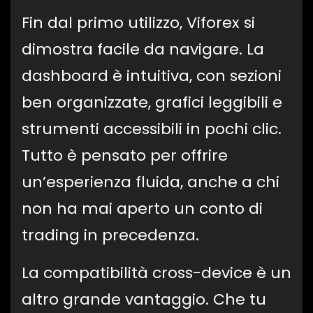
Fin dal primo utilizzo, Viforex si
dimostra facile da navigare. La
dashboard è intuitiva, con sezioni
ben organizzate, grafici leggibili e
strumenti accessibili in pochi clic.
Tutto è pensato per offrire
un’esperienza fluida, anche a chi
non ha mai aperto un conto di
trading in precedenza.
La compatibilità cross-device è un
altro grande vantaggio. Che tu