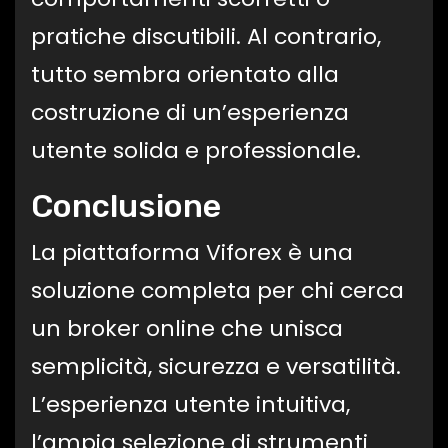
pratiche discutibili. Al contrario,
tutto sembra orientato alla
costruzione di un’esperienza
utente solida e professionale.
Conclusione
La piattaforma Viforex è una
soluzione completa per chi cerca
un broker online che unisca
semplicità, sicurezza e versatilità.
L’esperienza utente intuitiva,
l’ampia selezione di strumenti