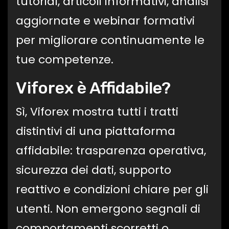
tutorial, articoli informativi, analisi
aggiornate e webinar formativi
per migliorare continuamente le
tue competenze.
Viforex è Affidabile?
Sì, Viforex mostra tutti i tratti
distintivi di una piattaforma
affidabile: trasparenza operativa,
sicurezza dei dati, supporto
reattivo e condizioni chiare per gli
utenti. Non emergono segnali di
comportamenti scorretti o