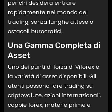
per chi desidera entrare
rapidamente nel mondo del
trading, senza lunghe attese o
ostacoli burocratici.
Una Gamma Completa di
Asset
Uno dei punti di forza di Viforex è
la varietà di asset disponibili. Gli
utenti possono fare trading su
criptovalute, azioni internazionali,
coppie forex, materie prime e