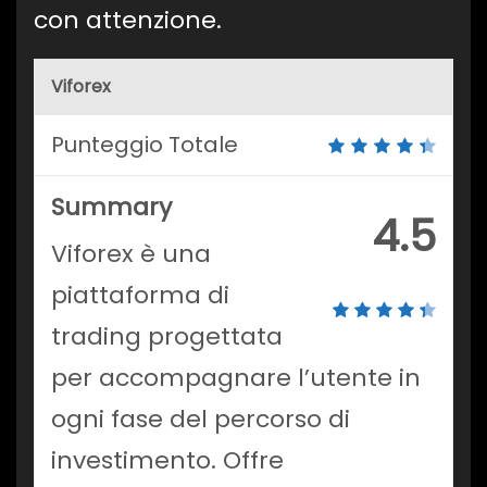
con attenzione.
Viforex
Punteggio Totale
Summary
4.5
Viforex è una
piattaforma di
trading progettata
per accompagnare l’utente in
ogni fase del percorso di
investimento. Offre