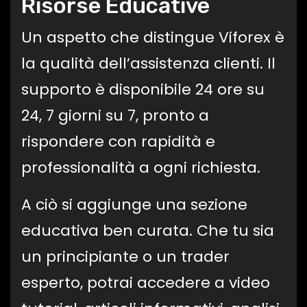
Risorse Educative
Un aspetto che distingue Viforex è
la qualità dell’assistenza clienti. Il
supporto è disponibile 24 ore su
24, 7 giorni su 7, pronto a
rispondere con rapidità e
professionalità a ogni richiesta.
A ciò si aggiunge una sezione
educativa ben curata. Che tu sia
un principiante o un trader
esperto, potrai accedere a video