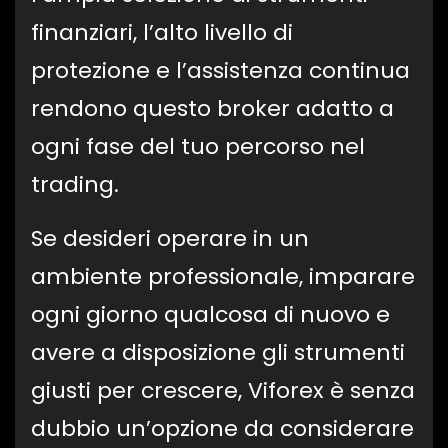
finanziari, l’alto livello di
protezione e l’assistenza continua
rendono questo broker adatto a
ogni fase del tuo percorso nel
trading.
Se desideri operare in un
ambiente professionale, imparare
ogni giorno qualcosa di nuovo e
avere a disposizione gli strumenti
giusti per crescere, Viforex è senza
dubbio un’opzione da considerare