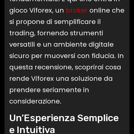
gioco Viforex, un
broker
online che
si propone di semplificare il
trading, fornendo strumenti
versatili e un ambiente digitale
sicuro per muoversi con fiducia. In
questa recensione, scoprirai cosa
rende Viforex una soluzione da
prendere seriamente in
considerazione.
Un’Esperienza Semplice
e Intuitiva