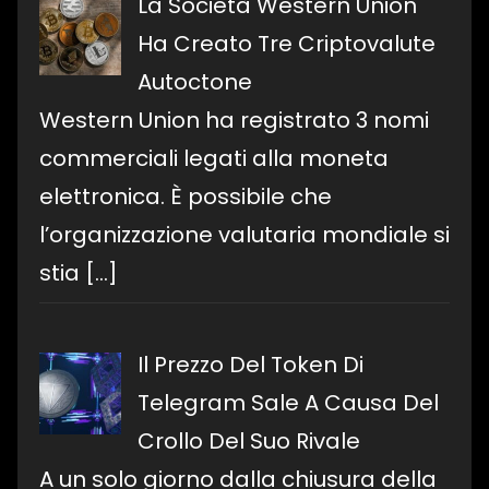
La Società Western Union
Ha Creato Tre Criptovalute
Autoctone
Western Union ha registrato 3 nomi
commerciali legati alla moneta
elettronica. È possibile che
l’organizzazione valutaria mondiale si
stia
[…]
Il Prezzo Del Token Di
Telegram Sale A Causa Del
Crollo Del Suo Rivale
A un solo giorno dalla chiusura della