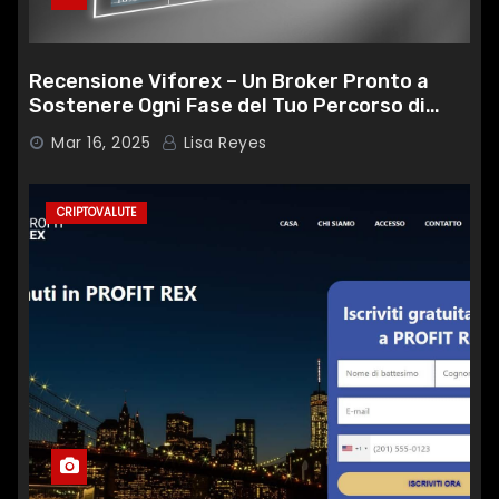
Recensione Viforex – Un Broker Pronto a
Sostenere Ogni Fase del Tuo Percorso di
Trading
Mar 16, 2025
Lisa Reyes
CRIPTOVALUTE