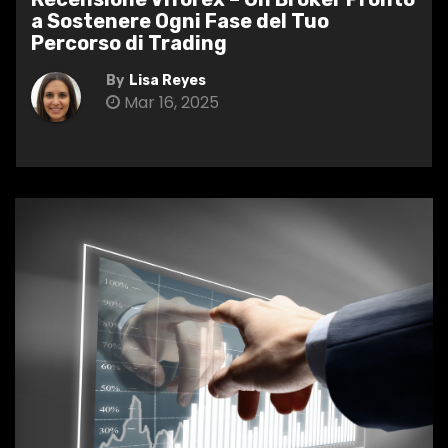
a Sostenere Ogni Fase del Tuo
Percorso di Trading
By
Lisa Reyes
Mar 16, 2025