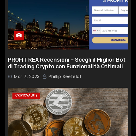
PROFIT REX Recensioni – Scegli il Miglior Bot
di Trading Crypto con Funzionalità Ottimali
Mar 7, 2023
Phillip Seefeldt
CRIPTOVALUTE