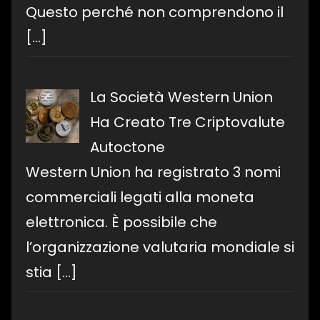
Questo perché non comprendono il
[…]
La Società Western Union
Ha Creato Tre Criptovalute
Autoctone
Western Union ha registrato 3 nomi
commerciali legati alla moneta
elettronica. È possibile che
l’organizzazione valutaria mondiale si
stia
[…]