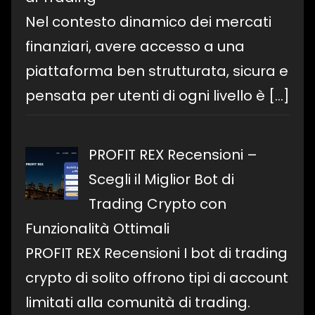
Nel contesto dinamico dei mercati
finanziari, avere accesso a una
piattaforma ben strutturata, sicura e
pensata per utenti di ogni livello è
[…]
PROFIT REX Recensioni –
Scegli il Miglior Bot di
Trading Crypto con
Funzionalità Ottimali
PROFIT REX Recensioni I bot di trading
crypto di solito offrono tipi di account
limitati alla comunità di trading.