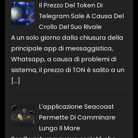
Il Prezzo Del Token Di
Telegram Sale A Causa Del
Crollo Del Suo Rivale
A un solo giorno dalla chiusura della
principale app di messaggistica,
Whatsapp, a causa di problemi di
sistema, il prezzo di TON è salito a un
[…]
L’applicazione Seacoast
Permette Di Camminare
Lungo Il Mare