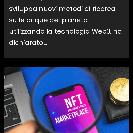
sviluppa nuovi metodi di ricerca
sulle acque del pianeta
utilizzando la tecnologia Web3, ha
dichiarato…