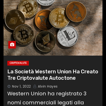
CRIPTOVALUTE
La Società Western Union Ha Creato
Tre Criptovalute Autoctone
Nov 1, 2022
Alvin Hayes
Western Union ha registrato 3
nomi commerciali legati alla