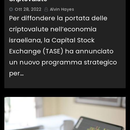
Ott 28, 2022
Alvin Hayes
Per diffondere la portata delle
criptovalute nell’economia
israeliana, la Capital Stock
Exchange (TASE) ha annunciato
un nuovo programma strategico
per…