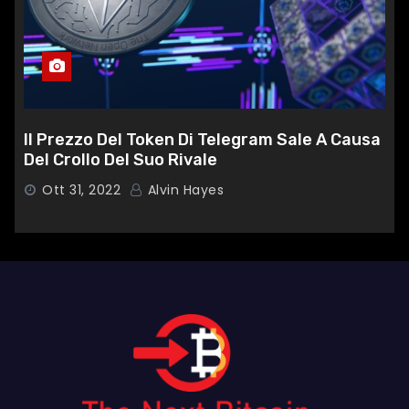
Il Prezzo Del Token Di Telegram Sale A Causa
Del Crollo Del Suo Rivale
Ott 31, 2022
Alvin Hayes