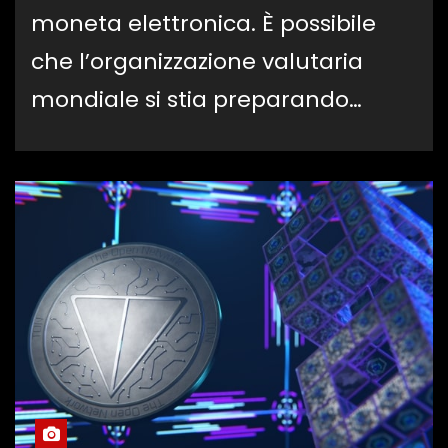
moneta elettronica. È possibile
che l’organizzazione valutaria
mondiale si stia preparando…