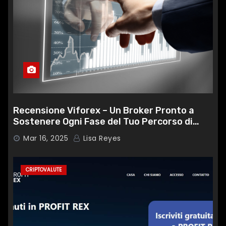
Recensione Viforex – Un Broker Pronto a
Sostenere Ogni Fase del Tuo Percorso di
Trading
Mar 16, 2025
Lisa Reyes
CRIPTOVALUTE