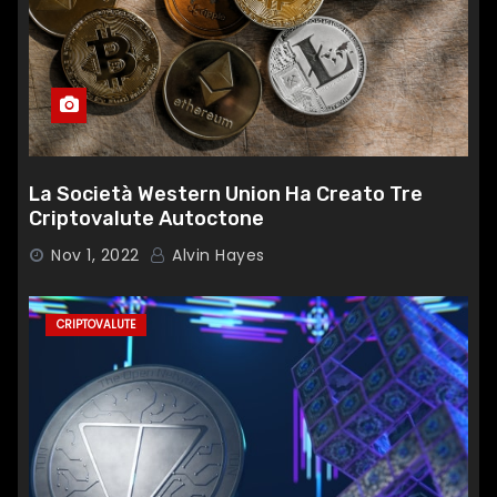
La Società Western Union Ha Creato Tre
Criptovalute Autoctone
Nov 1, 2022
Alvin Hayes
CRIPTOVALUTE