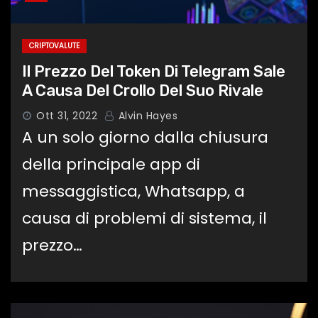
CRIPTOVALUTE
Il Prezzo Del Token Di Telegram Sale
A Causa Del Crollo Del Suo Rivale
Ott 31, 2022
Alvin Hayes
A un solo giorno dalla chiusura
della principale app di
messaggistica, Whatsapp, a
causa di problemi di sistema, il
prezzo…