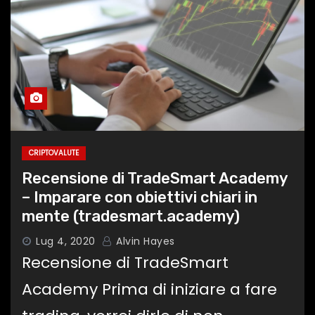
CRIPTOVALUTE
Recensione di TradeSmart Academy
– Imparare con obiettivi chiari in
mente (tradesmart.academy)
Lug 4, 2020
Alvin Hayes
Recensione di TradeSmart
Academy Prima di iniziare a fare