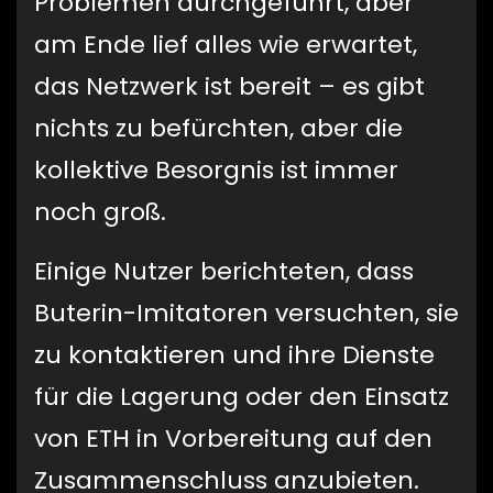
Problemen durchgeführt, aber
am Ende lief alles wie erwartet,
das Netzwerk ist bereit – es gibt
nichts zu befürchten, aber die
kollektive Besorgnis ist immer
noch groß.
Einige Nutzer berichteten, dass
Buterin-Imitatoren versuchten, sie
zu kontaktieren und ihre Dienste
für die Lagerung oder den Einsatz
von ETH in Vorbereitung auf den
Zusammenschluss anzubieten.