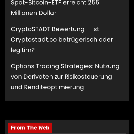
Spot-Bitcoin-ETF erreicht 255
Millionen Dollar
CryptoSTADT Bewertung – Ist
Cryptostadt.co betrügerisch oder
legitim?
Options Trading Strategies: Nutzung
von Derivaten zur Risikosteuerung
und Renditeoptimierung
From The Web