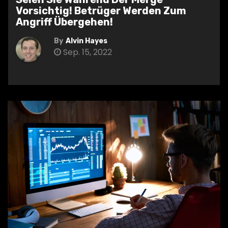
Vorsichtig! Betrüger Werden Zum
Angriff Übergehen!
By
Alvin Hayes
Sep. 15, 2022