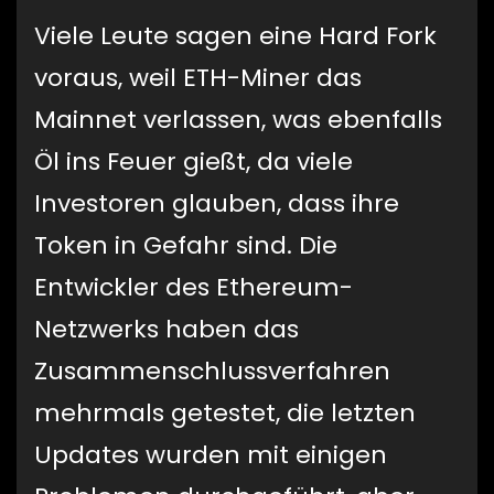
Viele Leute sagen eine Hard Fork
voraus, weil ETH-Miner das
Mainnet verlassen, was ebenfalls
Öl ins Feuer gießt, da viele
Investoren glauben, dass ihre
Token in Gefahr sind. Die
Entwickler des Ethereum-
Netzwerks haben das
Zusammenschlussverfahren
mehrmals getestet, die letzten
Updates wurden mit einigen