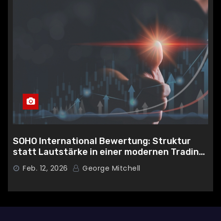
SOHO International Bewertung: Struktur
statt Lautstärke in einer modernen Trading-
Umgebung
Feb. 12, 2026
George Mitchell