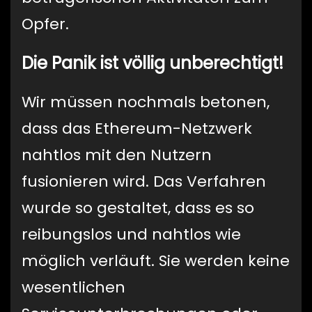
Opfer.
Die Panik ist völlig unberechtigt!
Wir müssen nochmals betonen,
dass das Ethereum-Netzwerk
nahtlos mit den Nutzern
fusionieren wird. Das Verfahren
wurde so gestaltet, dass es so
reibungslos und nahtlos wie
möglich verläuft. Sie werden keine
wesentlichen