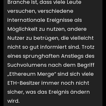
Branche ist, dass viele Leute
versuchen, verschiedene
internationale Ereignisse als
Möglichkeit zu nutzen, andere
Nutzer zu betrügen, die vielleicht
nicht so gut informiert sind. Trotz
eines sprunghaften Anstiegs des
Suchvolumens nach dem Begriff
„Ethereum Merge“ sind sich viele
ETH-Besitzer immer noch nicht
sicher, was das Ereignis ändern
wird.