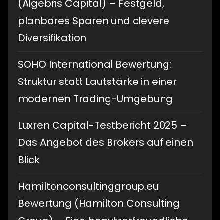
(Algebris Capital) – Festgeld,
planbares Sparen und clevere
Diversifikation
SOHO International Bewertung:
Struktur statt Lautstärke in einer
modernen Trading-Umgebung
Luxren Capital-Testbericht 2025 –
Das Angebot des Brokers auf einen
Blick
Hamiltonconsultinggroup.eu
Bewertung (Hamilton Consulting