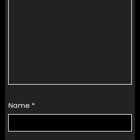
Name
*