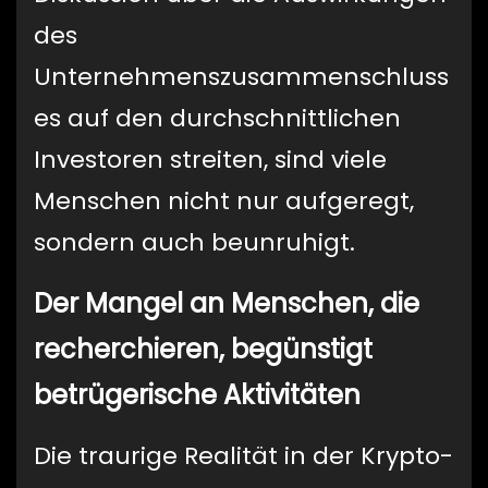
des
Unternehmenszusammenschluss
es auf den durchschnittlichen
Investoren streiten, sind viele
Menschen nicht nur aufgeregt,
sondern auch beunruhigt.
Der Mangel an Menschen, die
recherchieren, begünstigt
betrügerische Aktivitäten
Die traurige Realität in der Krypto-