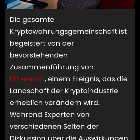
Die gesamte
Kryptowährungsgemeinschaft ist
begeistert von der
bevorstehenden
Zusammenführung von
Ethereum
, einem Ereignis, das die
Landschaft der Kryptoindustrie
erheblich verändern wird.
Während Experten von
verschiedenen Seiten der
Diskussion über die Auswirkungen