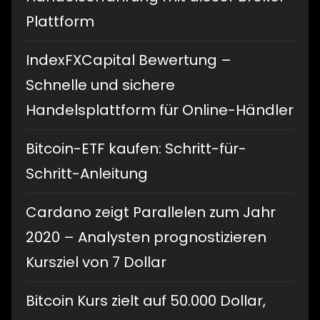
Plattform
IndexFXCapital Bewertung –
Schnelle und sichere
Handelsplattform für Online-Händler
Bitcoin-ETF kaufen: Schritt-für-
Schritt-Anleitung
Cardano zeigt Parallelen zum Jahr
2020 – Analysten prognostizieren
Kursziel von 7 Dollar
Bitcoin Kurs zielt auf 50.000 Dollar,