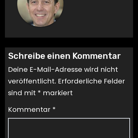
Schreibe einen Kommentar
Deine E-Mail-Adresse wird nicht
veröffentlicht.
Erforderliche Felder
sind mit
*
markiert
Kommentar
*