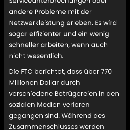
Serviceunterbrechungen oder
andere Probleme mit der
Netzwerkleistung erleben. Es wird
sogar effizienter und ein wenig
schneller arbeiten, wenn auch
nicht wesentlich.
Die FTC berichtet, dass über 770
Millionen Dollar durch
verschiedene Betrügereien in den
sozialen Medien verloren
gegangen sind. Während des
Zusammenschlusses werden