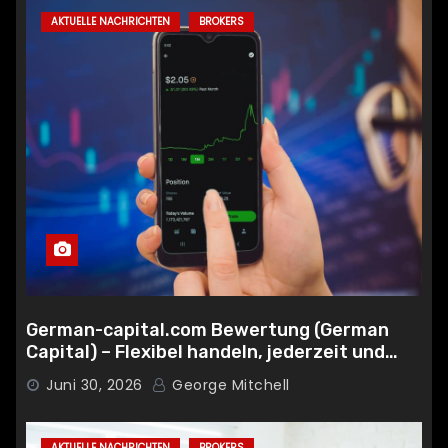
AKTUELLE NACHRICHTEN
BROKERS
German-capital.com Bewertung (German
Capital) – Flexibel handeln, jederzeit und
überall
Juni 30, 2026
George Mitchell
AKTUELLE NACHRICHTEN
BROKERS