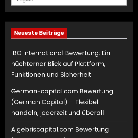
auswählen
Neueste Beiträge
IBO International Bewertung: Ein
nüchterner Blick auf Plattform,
Funktionen und Sicherheit
German-capital.com Bewertung
(German Capital) – Flexibel
handeln, jederzeit und überall
Algebriscapital.com Bewertung