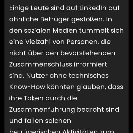
Einige Leute sind auf LinkedIn auf
ähnliche Betrüger gestoßen. In
den sozialen Medien tummelt sich
eine Vielzahl von Personen, die
nicht über den bevorstehenden
Zusammenschluss informiert
sind. Nutzer ohne technisches
Know-How könnten glauben, dass
ihre Token durch die
Zusammenführung bedroht sind
und fallen solchen
betrügerischen Aktivitäten zum