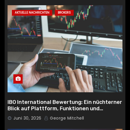
AKTUELLE NACHRICHTEN
BROKERS
IBO International Bewertung: Ein nüchterner
Blick auf Plattform, Funktionen und
Sicherheit
Juni 30, 2026
George Mitchell