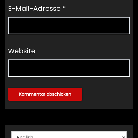
E-Mail-Adresse
*
Website
Sprache