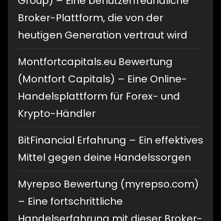
Group) – Eine benutzerfreundliche
Broker-Plattform, die von der
heutigen Generation vertraut wird
Montfortcapitals.eu Bewertung
(Montfort Capitals) – Eine Online-
Handelsplattform für Forex- und
Krypto-Händler
BitFinancial Erfahrung – Ein effektives
Mittel gegen deine Handelssorgen
Myrepso Bewertung (myrepso.com)
– Eine fortschrittliche
Handelserfahrung mit dieser Broker-