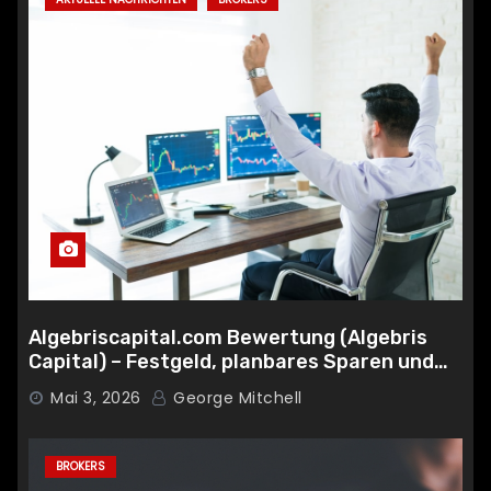
Algebriscapital.com Bewertung (Algebris
Capital) – Festgeld, planbares Sparen und
clevere Diversifikation
Mai 3, 2026
George Mitchell
BROKERS