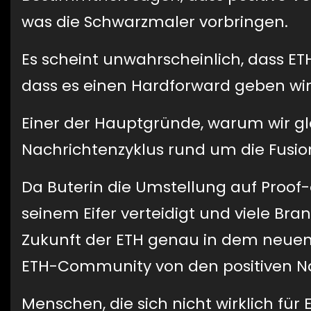
was die Schwarzmaler vorbringen.
Es scheint unwahrscheinlich, dass ET
dass es einen Hardforward geben wir
Einer der Hauptgründe, warum wir glau
Nachrichtenzyklus rund um die Fusion
Da Buterin die Umstellung auf Proof-
seinem Eifer verteidigt und viele Br
Zukunft der ETH genau in dem neuen 
ETH-Community von den positiven Nac
Menschen, die sich nicht wirklich fü