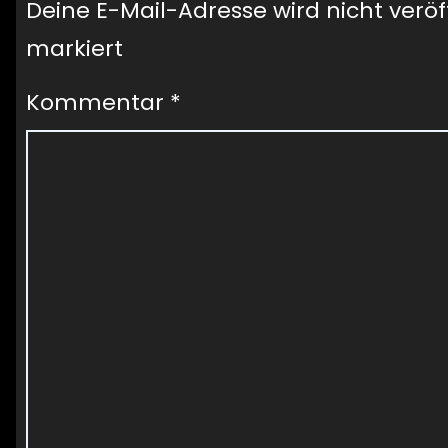
Deine E-Mail-Adresse wird nicht veröff
markiert
Kommentar
*