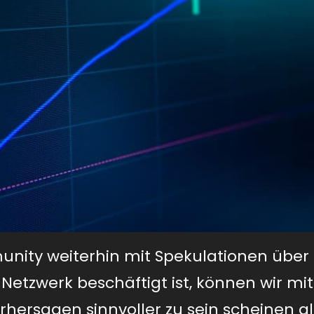
ity weiterhin mit Spekulationen über 
-Netzwerk beschäftigt ist, können wir mit
rhersagen sinnvoller zu sein scheinen al