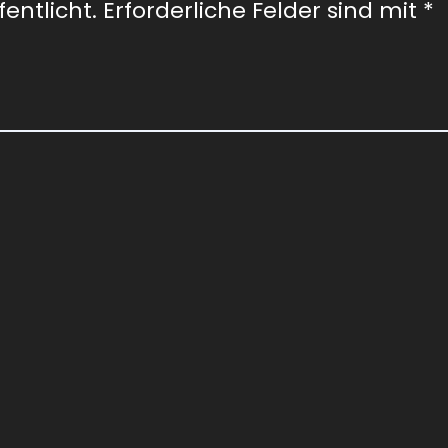
entlicht.
Erforderliche Felder sind mit
*