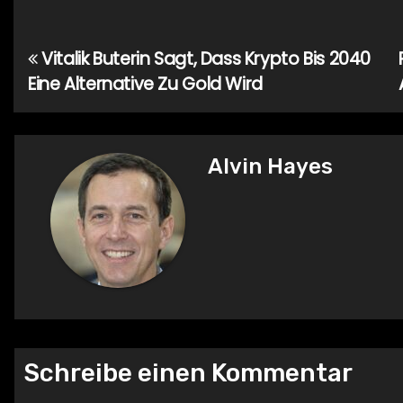
Vitalik Buterin Sagt, Dass Krypto Bis 2040
Beitragsnavigation
Eine Alternative Zu Gold Wird
Alvin Hayes
Schreibe einen Kommentar