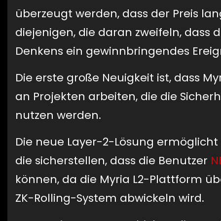
überzeugt werden, dass der Preis langf
diejenigen, die daran zweifeln, dass d
Denkens ein gewinnbringendes Ereign
Die erste große Neuigkeit ist, dass 
an Projekten arbeiten, die die Sicher
nutzen werden.
Die neue Layer-2-Lösung ermöglicht 
die sicherstellen, dass die Benutzer
N
können, da die Myria L2-Plattform ü
ZK-Rolling-System abwickeln wird.