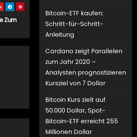
Bitcoin-ETF kaufen:
te Zum
Schritt-für-Schritt-
Anleitung
Cardano zeigt Parallelen
zum Jahr 2020 –
Analysten prognostizieren
Kursziel von 7 Dollar
Bitcoin Kurs zielt auf
50.000 Dollar, Spot-
Bitcoin-ETF erreicht 255
Millionen Dollar