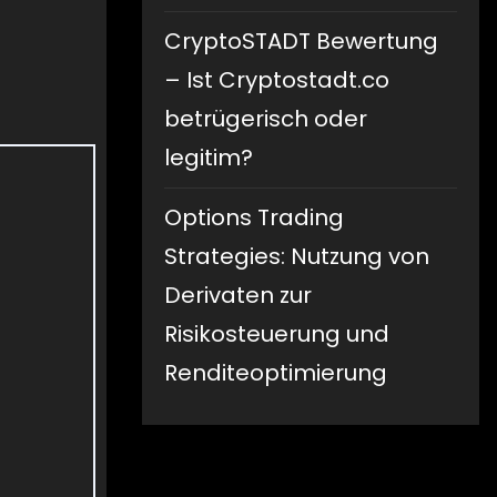
CryptoSTADT Bewertung
– Ist Cryptostadt.co
betrügerisch oder
legitim?
Options Trading
Strategies: Nutzung von
Derivaten zur
Risikosteuerung und
Renditeoptimierung