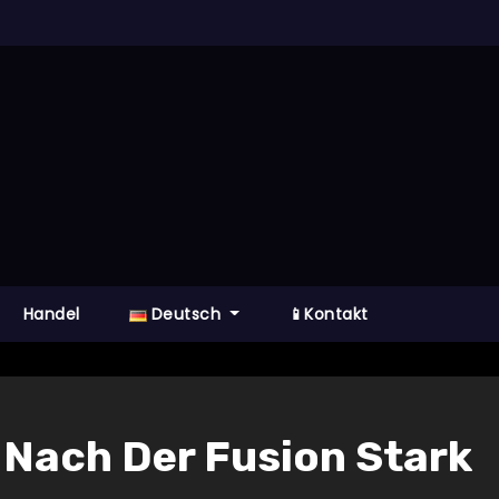
Handel
Deutsch
📱Kontakt
 Nach Der Fusion Stark