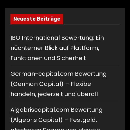
Neueste Beiträge
IBO International Bewertung: Ein
nüchterner Blick auf Plattform,
Funktionen und Sicherheit
German-capital.com Bewertung
(German Capital) – Flexibel
handeln, jederzeit und überall
Algebriscapital.com Bewertung
(Algebris Capital) – Festgeld,