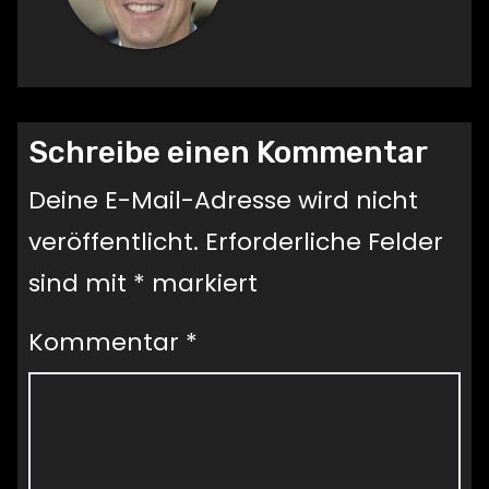
Schreibe einen Kommentar
Deine E-Mail-Adresse wird nicht
veröffentlicht.
Erforderliche Felder
sind mit
*
markiert
Kommentar
*