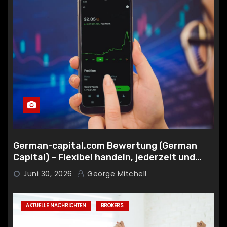
German-capital.com Bewertung (German
Capital) – Flexibel handeln, jederzeit und
überall
Juni 30, 2026
George Mitchell
AKTUELLE NACHRICHTEN
BROKERS