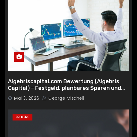
Algebriscapital.com Bewertung (Algebris
Capital) – Festgeld, planbares Sparen und
clevere Diversifikation
Mai 3, 2026
George Mitchell
BROKERS