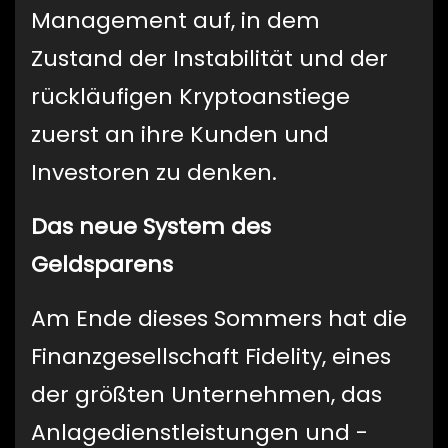
Management auf, in dem
Zustand der Instabilität und der
rückläufigen Kryptoanstiege
zuerst an ihre Kunden und
Investoren zu denken.
Das neue System des
Geldsparens
Am Ende dieses Sommers hat die
Finanzgesellschaft Fidelity, eines
der größten Unternehmen, das
Anlagedienstleistungen und -