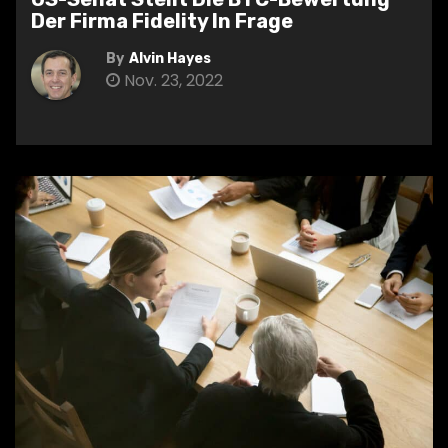
Der Firma Fidelity In Frage
By
Alvin Hayes
Nov. 23, 2022