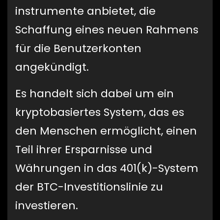
instrumente anbietet, die
Schaffung eines neuen Rahmens
für die Benutzerkonten
angekündigt.
Es handelt sich dabei um ein
kryptobasiertes System, das es
den Menschen ermöglicht, einen
Teil ihrer Ersparnisse und
Währungen in das 401(k)-System
der BTC-Investitionslinie zu
investieren.