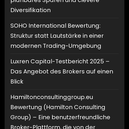
planbares Sparen und clevere
Diversifikation
SOHO International Bewertung:
Struktur statt Lautstärke in einer
modernen Trading-Umgebung
Luxren Capital-Testbericht 2025 –
Das Angebot des Brokers auf einen
Blick
Hamiltonconsultinggroup.eu
Bewertung (Hamilton Consulting
Group) – Eine benutzerfreundliche
Broker-Plattform, die von der