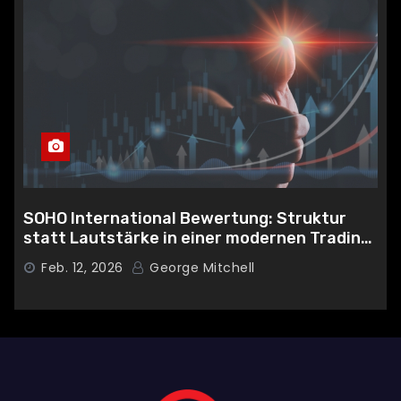
SOHO International Bewertung: Struktur
statt Lautstärke in einer modernen Trading-
Umgebung
Feb. 12, 2026
George Mitchell