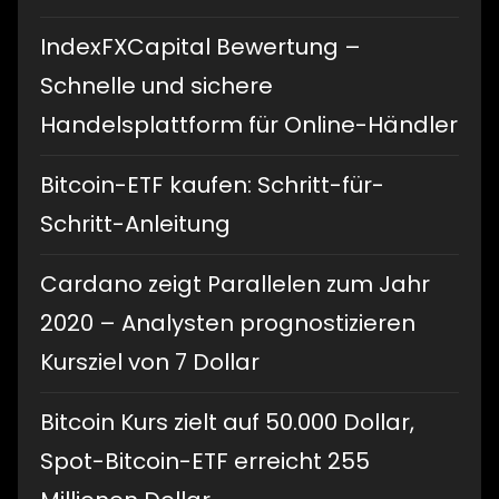
IndexFXCapital Bewertung –
Schnelle und sichere
Handelsplattform für Online-Händler
Bitcoin-ETF kaufen: Schritt-für-
Schritt-Anleitung
Cardano zeigt Parallelen zum Jahr
2020 – Analysten prognostizieren
Kursziel von 7 Dollar
Bitcoin Kurs zielt auf 50.000 Dollar,
Spot-Bitcoin-ETF erreicht 255