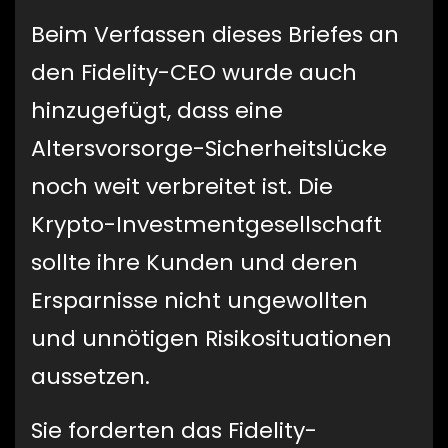
Beim Verfassen dieses Briefes an
den Fidelity-CEO wurde auch
hinzugefügt, dass eine
Altersvorsorge-Sicherheitslücke
noch weit verbreitet ist. Die
Krypto-Investmentgesellschaft
sollte ihre Kunden und deren
Ersparnisse nicht ungewollten
und unnötigen Risikosituationen
aussetzen.
Sie forderten das Fidelity-