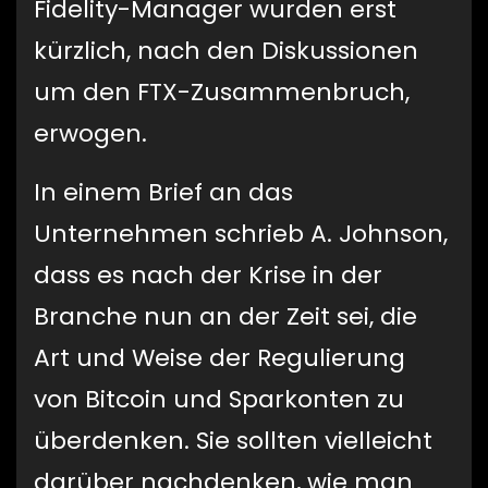
Fidelity-Manager wurden erst
kürzlich, nach den Diskussionen
um den FTX-Zusammenbruch,
erwogen.
In einem Brief an das
Unternehmen schrieb A. Johnson,
dass es nach der Krise in der
Branche nun an der Zeit sei, die
Art und Weise der Regulierung
von Bitcoin und Sparkonten zu
überdenken. Sie sollten vielleicht
darüber nachdenken, wie man