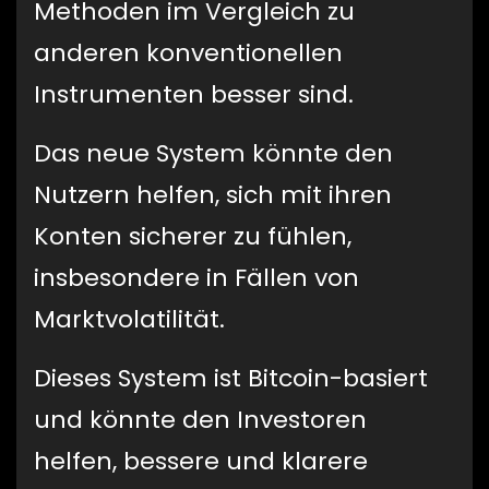
Methoden im Vergleich zu
anderen konventionellen
Instrumenten besser sind.
Das neue System könnte den
Nutzern helfen, sich mit ihren
Konten sicherer zu fühlen,
insbesondere in Fällen von
Marktvolatilität.
Dieses System ist Bitcoin-basiert
und könnte den Investoren
helfen, bessere und klarere