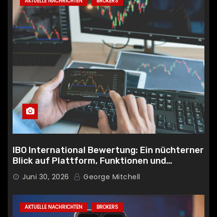
AKTUELLE NACHRICHTEN
BROKERS
IBO International Bewertung: Ein nüchterner
Blick auf Plattform, Funktionen und
Sicherheit
Juni 30, 2026
George Mitchell
AKTUELLE NACHRICHTEN
BROKERS