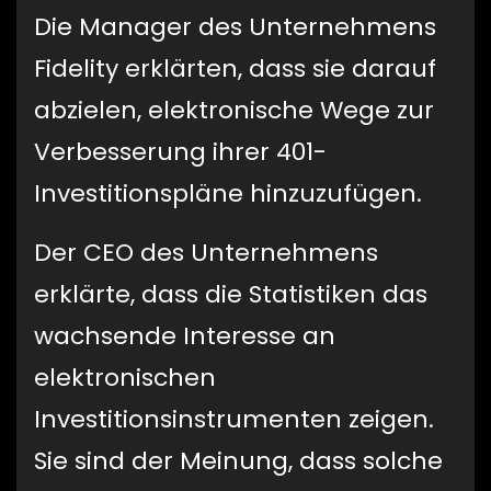
Die Manager des Unternehmens
Fidelity erklärten, dass sie darauf
abzielen, elektronische Wege zur
Verbesserung ihrer 401-
Investitionspläne hinzuzufügen.
Der CEO des Unternehmens
erklärte, dass die Statistiken das
wachsende Interesse an
elektronischen
Investitionsinstrumenten zeigen.
Sie sind der Meinung, dass solche