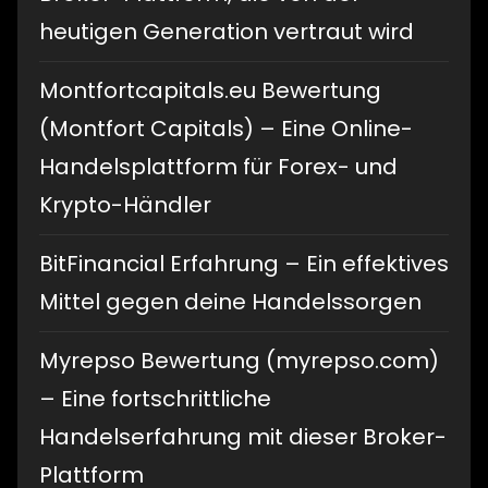
heutigen Generation vertraut wird
Montfortcapitals.eu Bewertung
(Montfort Capitals) – Eine Online-
Handelsplattform für Forex- und
Krypto-Händler
BitFinancial Erfahrung – Ein effektives
Mittel gegen deine Handelssorgen
Myrepso Bewertung (myrepso.com)
– Eine fortschrittliche
Handelserfahrung mit dieser Broker-
Plattform