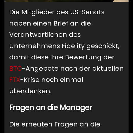
Die Mitglieder des US-Senats
haben einen Brief an die
Verantwortlichen des
Unternehmens Fidelity geschickt,
damit diese ihre Bewertung der
BTC
-Angebote nach der aktuellen
FTX
-Krise noch einmal
überdenken.
Fragen an die Manager
Die erneuten Fragen an die