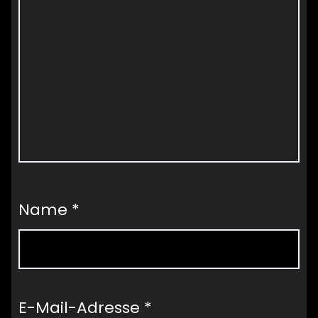
Name
*
E-Mail-Adresse
*