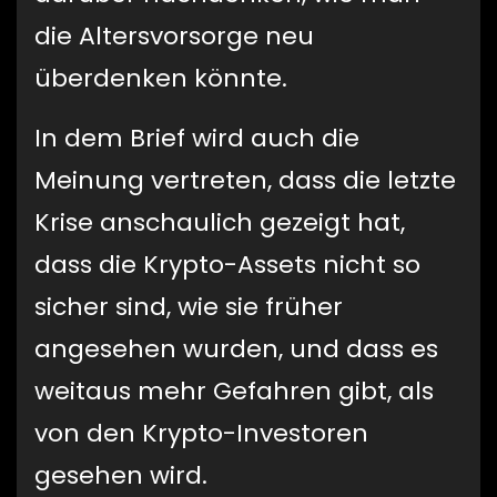
die Altersvorsorge neu
überdenken könnte.
In dem Brief wird auch die
Meinung vertreten, dass die letzte
Krise anschaulich gezeigt hat,
dass die Krypto-Assets nicht so
sicher sind, wie sie früher
angesehen wurden, und dass es
weitaus mehr Gefahren gibt, als
von den Krypto-Investoren
gesehen wird.