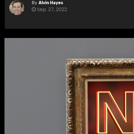
By
Alvin Hayes
Sep. 27, 2022