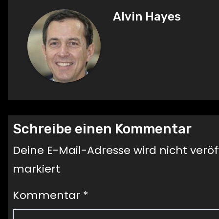
Alvin Hayes
Schreibe einen Kommentar
Deine E-Mail-Adresse wird nicht veröff
markiert
Kommentar
*