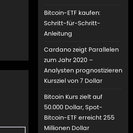
Bitcoin-ETF kaufen:
Schritt-für-Schritt-
Anleitung
Cardano zeigt Parallelen
zum Jahr 2020 –
Analysten prognostizieren
Kursziel von 7 Dollar
Bitcoin Kurs zielt auf
50.000 Dollar, Spot-
Bitcoin-ETF erreicht 255
Millionen Dollar