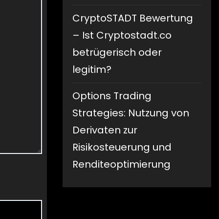
CryptoSTADT Bewertung
– Ist Cryptostadt.co
betrügerisch oder
legitim?
Options Trading
Strategies: Nutzung von
Derivaten zur
Risikosteuerung und
Renditeoptimierung