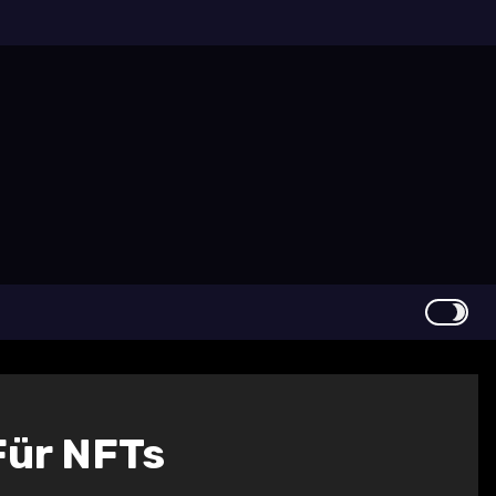
Für NFTs