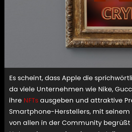
Es scheint, dass Apple die sprichwör
da viele Unternehmen wie Nike, Gucc
ihre
NFTs
ausgeben und attraktive Pr
Smartphone-Herstellers, mit seinem M
von allen in der Community begrüßt 