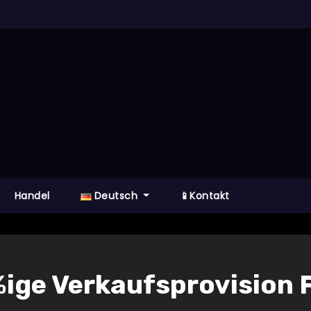
Handel
Deutsch
📱Kontakt
%ige Verkaufsprovision 