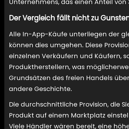
Unternehmens, das einen Anteil von
Der Vergleich fällt nicht zu Gunst
Alle In-App-Käufe unterliegen der gle
können dies umgehen. Diese Provisi
einzelnen Verkäufern und Käufern, 
Produktherstellern, was möglicherweis
Grundsätzen des freien Handels über
andere Geschichte.
Die durchschnittliche Provision, die 
Produkt auf einem Marktplatz einstell
Viele Händler wären bereit, eine höher