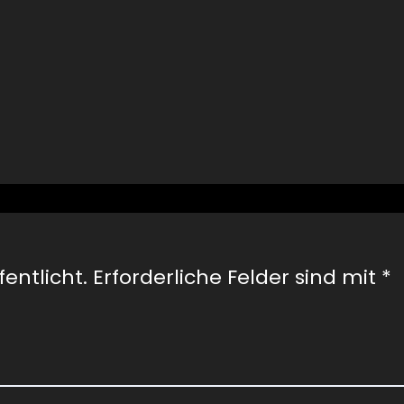
entlicht.
Erforderliche Felder sind mit
*