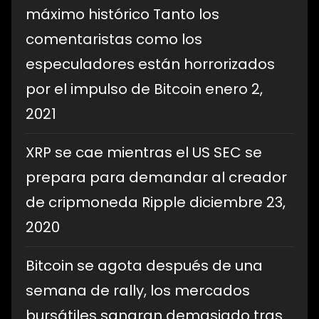
máximo histórico Tanto los
comentaristas como los
especuladores están horrorizados
por el impulso de Bitcoin
enero 2,
2021
XRP se cae mientras el US SEC se
prepara para demandar al creador
de cripmoneda Ripple
diciembre 23,
2020
Bitcoin se agota después de una
semana de rally, los mercados
bursátiles sangran demasiado tras