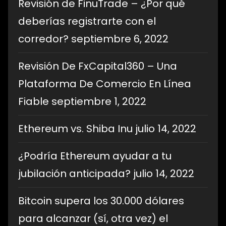
Revisión de FinuTrade – ¿Por qué
deberías registrarte con el
corredor?
septiembre 6, 2022
Revisión De FxCapital360 – Una
Plataforma De Comercio En Línea
Fiable
septiembre 1, 2022
Ethereum vs. Shiba Inu
julio 14, 2022
¿Podría Ethereum ayudar a tu
jubilación anticipada?
julio 14, 2022
Bitcoin supera los 30.000 dólares
para alcanzar (sí, otra vez) el