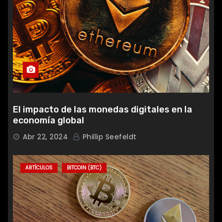
El impacto de las monedas digitales en la
economía global
Abr 22, 2024
Phillip Seefeldt
ARTÍCULOS
BITCOIN (BTC)