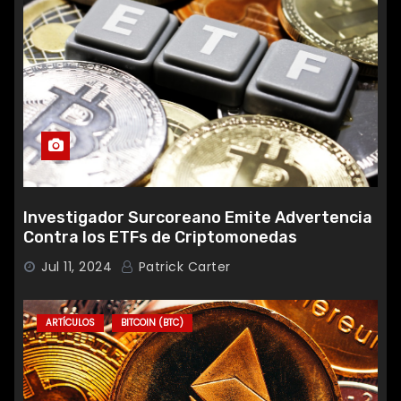
Investigador Surcoreano Emite Advertencia
Contra los ETFs de Criptomonedas
Jul 11, 2024
Patrick Carter
ARTÍCULOS
BITCOIN (BTC)