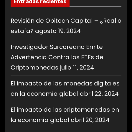
Entradas recientes
Revisión de Obitech Capital – ¿Real o
estafa?
agosto 19, 2024
Investigador Surcoreano Emite
Advertencia Contra los ETFs de
Criptomonedas
julio 11, 2024
El impacto de las monedas digitales
en la economía global
abril 22, 2024
El impacto de las criptomonedas en
la economía global
abril 20, 2024