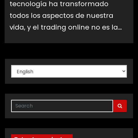
tecnología ha transformado
todos los aspectos de nuestra
vida, y el trading online no es la…
Elegir
un
idioma