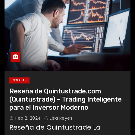
NOTICIAS
Reseña de Quintustrade.com
(Quintustrade) – Trading Inteligente
para el Inversor Moderno
Feb 2, 2024
Lisa Reyes
Reseña de Quintustrade La