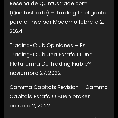
Reseña de Quintustrade.com
(Quintustrade) – Trading Inteligente
para el Inversor Moderno
febrero 2,
2024
Trading-Club Opiniones – Es
Trading-Club Una Estafa O Una
Plataforma De Trading Fiable?
noviembre 27, 2022
Gamma Capitals Revision – Gamma
Capitals Estafa O Buen broker
octubre 2, 2022