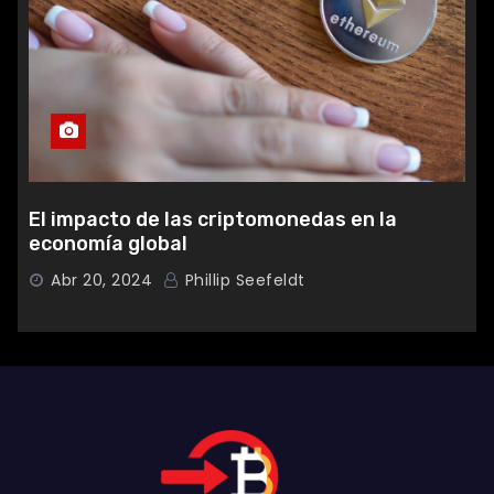
El impacto de las criptomonedas en la
economía global
Abr 20, 2024
Phillip Seefeldt