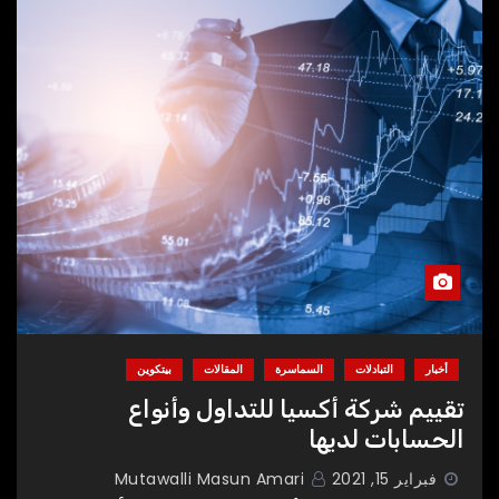
أخبار
التبادلات
السماسرة
المقالات
بيتكوين
تقييم شركة أكسيا للتداول وأنواع
الحسابات لديها
فبراير 15, 2021
Mutawalli Masun Amari