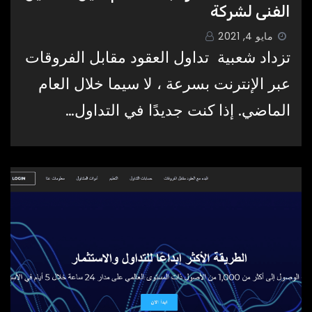
الفني لشركة
مايو 4, 2021
تزداد شعبية تداول العقود مقابل الفروقات
عبر الإنترنت بسرعة ، لا سيما خلال العام
الماضي. إذا كنت جديدًا في التداول…