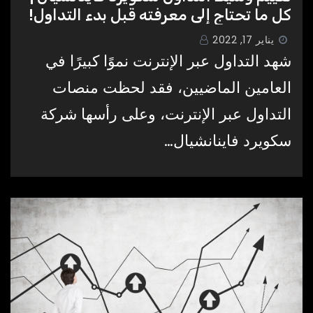
كل ما تحتاج إلى معرفته قبل بدء التداول!
يناير 17, 2022
شهد التداول عبر الإنترنت نموًا كبيرًا في
العامين الماضيين، فقد لحظت منصات
التداول عبر الإنترنت، وعلى رأسها شركة
سكويرد فاينانشيال…