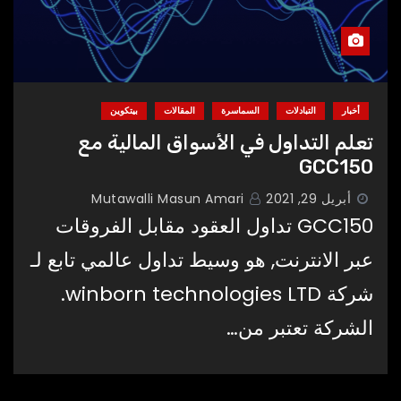
أخبار
التبادلات
السماسرة
المقالات
بيتكوين
تعلم التداول في الأسواق المالية مع
GCC150
أبريل 29, 2021
Mutawalli Masun Amari
GCC150 تداول العقود مقابل الفروقات
عبر الانترنت, هو وسيط تداول عالمي تابع لـ
شركة winborn technologies LTD.
الشركة تعتبر من…