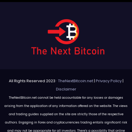
All Rights Reserved 2023 ·
TheNextBitcoin.net
|
Privacy Policy
|
Disclaimer
TheNextBitcoin.net cannot be held accountable for any losses or damages
arising from the application of any information offered on the website. The views
and trading guides supplied on the site are strictly those of the respective
authors. Engaging in Forex and cryptocurrencies trading entails significant risk
and may not be appropriate for all investors. There's a possibility that online