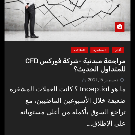
أخبار
السماسرة
المقالات
مراجعة مبدئية -شركة فوركس CFD
للمتداول الحديث؟
ديسمبر 15, 2021
ما هو Inceptial ؟ كانت العملات المشفرة
ضعيفة خلال الأسبوعين الماضيين، مع
تراجع السوق بأكمله من أعلى مستوياته
على الإطلاق.…