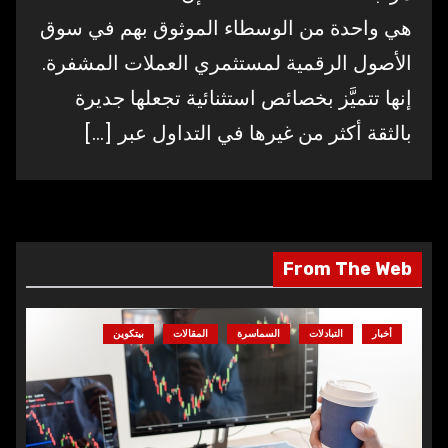
هي واحدة من الوسطاء الموثوق بهم في سوق
الأصول الرقمية لمستثمري العملات المشفرة.
إنها تتميَّز بخصائص استثنائية تجعلها جديرة
بالثقة أكثر من غيرها في التداول عبر
[…]
From The Web
أخبار
التبادلات
السماسرة
المقالات
بيتكوين