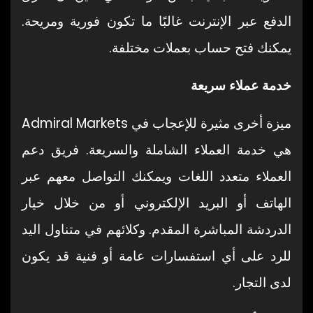
الدفع عبر الإنترنت غالبًا ما تكون فورية ومريحة.
يمكنك فتح حساب بعملات مختلفة.
خدمة عملاء سريعة
ميزة أخرى مثيرة للإعجاب في Admiral Markets
هي خدمة العملاء الشاملة والسريعة. فريق دعم
العملاء متعدد اللغات ويمكنك التواصل معهم عبر
الهاتف أو البريد الإلكتروني أو من خلال خيار
الدردشة المباشرة المقدم. وكلائهم في متناول اليد
للرد على أي استفسارات عامة أو فنية قد يكون
لدى التجار.