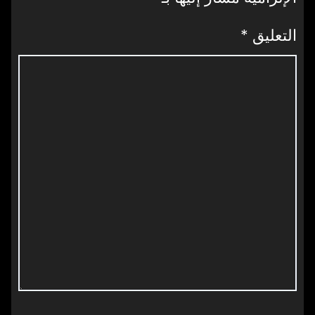
التعليق
*