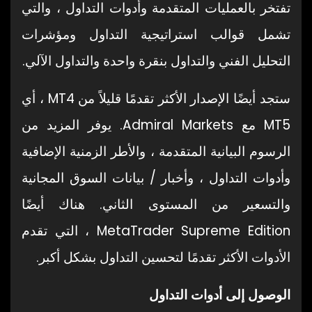
تفتخر بالعمليات المتقدمة وأدوات التداول ، والتي
تشمل قوالب استراتيجية التداول ومؤشرات
التحليل الفني والتداول بنقرة واحدة والتداول الآلي.
ستجد أيضًا الإصدار الأكثر تقدمًا قليلاً من MT4 ، أي
MT5 مع Admiral Markets. يوفر المزيد من
الرسوم البيانية المتقدمة ، والأطر الزمنية الإضافية
وأدوات التداول ، وأخبار / بيانات السوق المجانية
والتسعير من المستوى الثاني. هناك أيضًا
MetaTrader Supreme Edition ، التي تقدم
الأدوات الأكثر تقدمًا لتحسين التداول بشكل أكبر.
الوصول إلى أدوات التداول