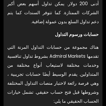
أدنى 200 دولار. يمكن تداول أسهم بعض أكبر
الشركات الممتازة. كما تتوفر السندات كما يتم
دعم تداول السلع بدون عمولة إضافية.
حسابات ورسوم التداول
هناك مجموعة من حسابات التداول المرنة التي
تقدمها Admiral Markets بشروط تداول تنافسية
وخدمات مختلفة لاستيعاب أنواع مختلفة من
المتداولين. يقدم الوسيط أيضًا حسابات تجريبية ،
وهي فرصة رائعة لاختبار منصات التداول المختلفة
وشروطها قبل فتح حساب حقيقي. تشمل خيارات
الحساب الحقيقي ما يلي: