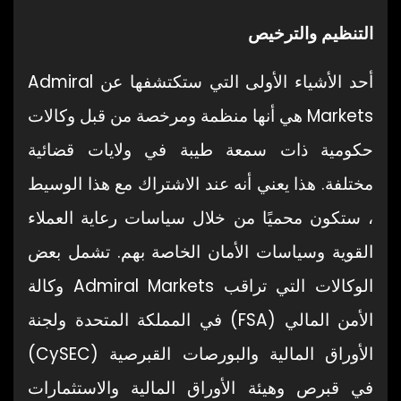
التنظيم والترخيص
أحد الأشياء الأولى التي ستكتشفها عن Admiral
Markets هي أنها منظمة ومرخصة من قبل وكالات
حكومية ذات سمعة طيبة في ولايات قضائية
مختلفة. هذا يعني أنه عند الاشتراك مع هذا الوسيط
، ستكون محميًا من خلال سياسات رعاية العملاء
القوية وسياسات الأمان الخاصة بهم. تشمل بعض
الوكالات التي تراقب Admiral Markets وكالة
الأمن المالي (FSA) في المملكة المتحدة ولجنة
الأوراق المالية والبورصات القبرصية (CySEC)
في قبرص وهيئة الأوراق المالية والاستثمارات