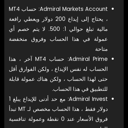
Admiral Markets Account: حساب MT4
، يحتاج إلى إيداع 200 دولار ويعطي رافعة
مالية تبلغ حوالي 1: 500. لا يتم خصم أي
عمولة في هذا الحساب وفروق منخفضة
متاحة
Admiral Prime: حساب MT4 آخر ، هذا
الحساب له نفس الإيداع ، ولكن الفوارق أقل
حتى لهذا الحساب ، ولكن هناك عمولة قابلة
للتطبيق في هذا الحساب.
Admiral Invest: مع حد أدنى للإيداع يبلغ 1
دولار فقط ، هذا الحساب مخصص لـ MT تبدأ
فروق الأسعار عند 0 نقطة وعمولة تنافسية