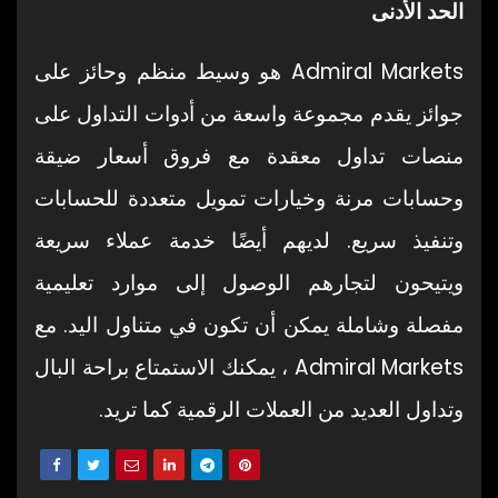
الحد الأدنى
Admiral Markets هو وسيط منظم وحائز على
جوائز يقدم مجموعة واسعة من أدوات التداول على
منصات تداول معقدة مع فروق أسعار ضيقة
وحسابات مرنة وخيارات تمويل متعددة للحسابات
وتنفيذ سريع. لديهم أيضًا خدمة عملاء سريعة
ويتيحون لتجارهم الوصول إلى موارد تعليمية
مفصلة وشاملة يمكن أن تكون في متناول اليد. مع
Admiral Markets ، يمكنك الاستمتاع براحة البال
وتداول العديد من العملات الرقمية كما تريد.