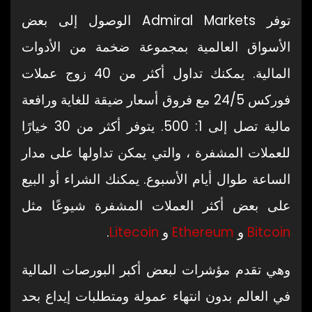
توفر Admiral Markets الوصول إلى بعض
الأسواق العالمية بمجموعة ضخمة من الأدوات
المالية. يمكنك تداول أكثر من 40 زوج عملات
فوركس 24/5 مع فروق أسعار ضيقة للغاية ورافعة
مالية تصل إلى 1: 500. يتوفر أكثر من 30 خيارًا
للعملات المشفرة ، والتي يمكن تداولها على مدار
الساعة طوال أيام الأسبوع. يمكنك الشراء أو البيع
على بعض أكثر العملات المشفرة شيوعًا مثل
Bitcoin
و
Ethereum
و
Litecoin
.
وهي تقدم مؤشرات لبعض أكبر البورصات المالية
في العالم بدون انتهاء عمولة ومتطلبات إيداع بحد