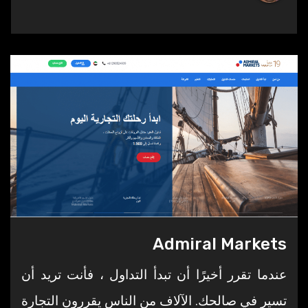
Admiral Markets
عندما تقرر أخيرًا أن تبدأ التداول ، فأنت تريد أن
تسير في صالحك. الآلاف من الناس يقررون التجارة