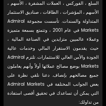
السلع ، الفوركس ، العملات المشفرة ، الأسهم ،
الأسهم ، المؤشرات ، الطاقات ، صناديق الاستثمار
المتداولة والسندات. تأسست مجموعة Admiral
Markets في عام 2001 ، وتتمتع بسمعة متميزة
وعملاء عالميين متزايدين في الصناعة المالية ،
حيث يقدمون الاستقرار المالي وخدمات عالية
الجودة والأمن العالي للاستثمارات. تلتزم Admiral
Markets بوضع مصالح عملائها أولاً وأنهم يعاملون
جميع مصالحهم بإنصاف. دعنا نلقي نظرة على
بعض الجوانب المختلفة في Admiral Markets
التي يمكن أن تساعدك في تحقيق أقصى استفادة
من تداولك: