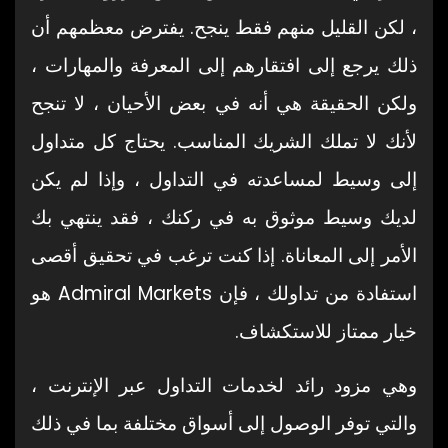
، لكن القليل منهم فقط ينجح. يفترض معظمهم أن
ذلك يرجع إلى افتقارهم إلى المعرفة والمهارات ،
ولكن الحقيقة هي أنه في بعض الأحيان ، لا تنجح
لأنك لا تملك الشريك المناسب. يحتاج كل متداول
إلى وسيط لمساعدته في التداول ، وإذا لم يكن
لديك وسيط موثوق به في ركنك ، فقد ينتهي بك
الأمر إلى المعاناة. إذا كنت ترغب في تحقيق أقصى
استفادة من تداولك ، فإن Admiral Markets هو
خيار ممتاز للاستكشاف.
وهي مزود رائد لخدمات التداول عبر الإنترنت ،
والتي توفر الوصول إلى أسواق مختلفة بما في ذلك