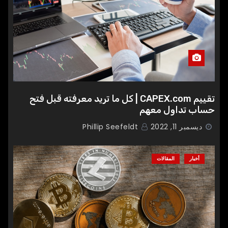
تقييم CAPEX.com | كل ما تريد معرفته قبل فتح
حساب تداول معهم
ديسمبر 11, 2022
Phillip Seefeldt
أخبار
المقالات