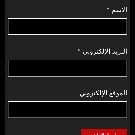
الاسم
*
البريد الإلكتروني
*
الموقع الإلكتروني