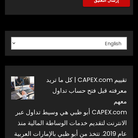
اختر
لغة
تقييم CAPEX.com | كل ما تريد
معرفته قبل فتح حساب تداول
معهم
CAPEX.com أبو ظبي هي وسيط تداول عبر
الانترنت لتقديم خدمات الوساطة المالية منذ
عام 2019. تتخذ من أبو ظبي بالإمارات العربية