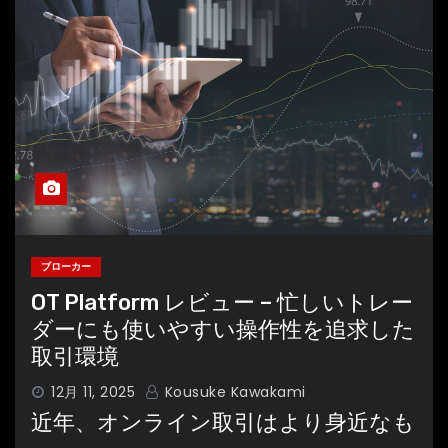
ブローカー
OT Platform レビュー – 忙しいトレー
ダーにも使いやすい操作性を追求した
取引環境
12月 11, 2025
Kousuke Kawakami
近年、オンライン取引はより身近なも