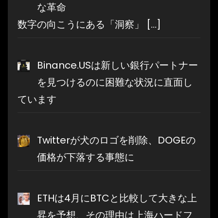
な革命
数字の向こうにある「洞察」
[…]
Binance.USは新しい銀行パートナー
を見つけるのに困難な状況に直面し
ています
Twitterが犬のロゴを削除、DOGEの
価格が下落する事態に
ETHは4月にBTCと比較して大きな上
昇を予想、その理由は上海ハードフ