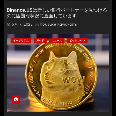
Binance.USは新しい銀行パートナーを見つける
のに困難な状況に直面しています
5月 7, 2023
Kousuke Kawakami
イーサリアム
ガイド
ニュース
ビットコイン