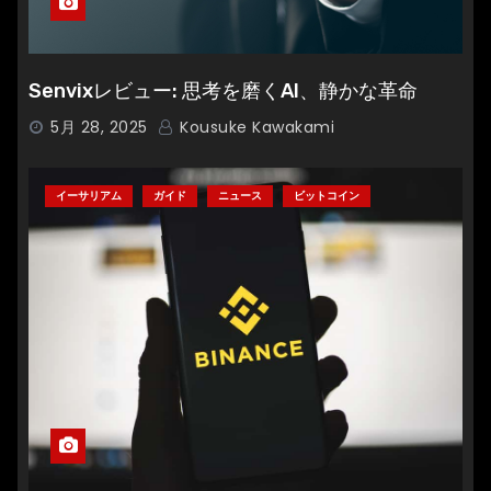
Senvixレビュー: 思考を磨くAI、静かな革命
5月 28, 2025
Kousuke Kawakami
イーサリアム
ガイド
ニュース
ビットコイン