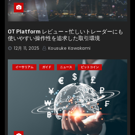
OT Platform レビュー – 忙しいトレーダーにも
使いやすい操作性を追求した取引環境
12月 11, 2025
Kousuke Kawakami
イーサリアム
ガイド
ニュース
ビットコイン